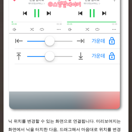
닉 위치를 변경할 수 있는 화면으로 연결됩니다. 미리보여지는
화면에서 닉을 터치한 다음, 드래그해서 마음대로 위치를 변경