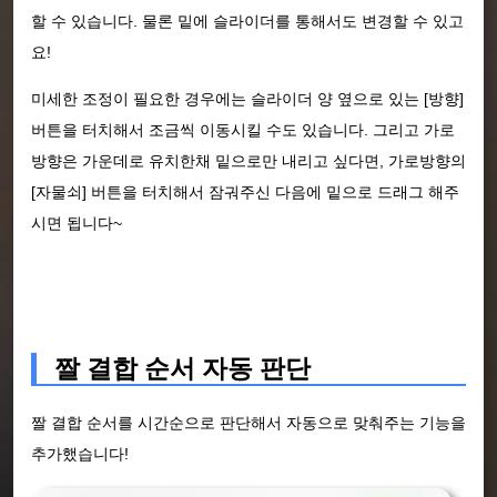
할 수 있습니다. 물론 밑에 슬라이더를 통해서도 변경할 수 있고
요!
미세한 조정이 필요한 경우에는 슬라이더 양 옆으로 있는 [방향]
버튼을 터치해서 조금씩 이동시킬 수도 있습니다. 그리고 가로
방향은 가운데로 유치한채 밑으로만 내리고 싶다면, 가로방향의
[자물쇠] 버튼을 터치해서 잠궈주신 다음에 밑으로 드래그 해주
시면 됩니다~
짤 결합 순서 자동 판단
짤 결합 순서를 시간순으로 판단해서 자동으로 맞춰주는 기능을
추가했습니다!