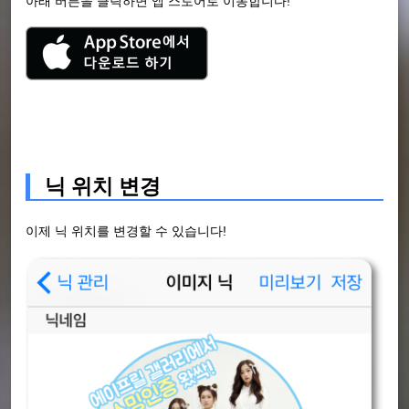
아래 버튼을 클릭하면 앱 스토어로 이동합니다!
닉 위치 변경
이제 닉 위치를 변경할 수 있습니다!