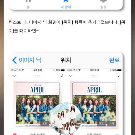
텍스트 닉, 이미지 닉 화면에 [위치] 항목이 추가되었습니다. [위
치]를 터치하면~