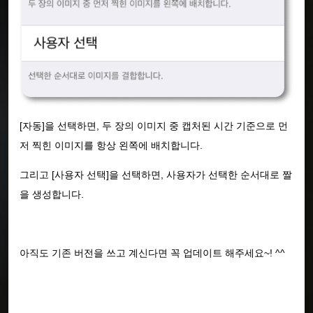
[자동]을 선택하면, 두 장의 이미지 중 캡처된 시간 기준으로 먼
저 찍힌 이미지를 항상 왼쪽에 배치합니다.
그리고 [사용자 선택]을 선택하면, 사용자가 선택한 순서대로 짤
을 생성합니다.
아직도 기존 버전을 쓰고 계신다면 꼭 업데이트 해주세요~! ^^