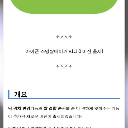
아이폰 스밍짤메이커 v1.1.0 버전 출시!
개요
닉 위치 변경
기능과
짤 결합 순서
를 좀 더 편하게 맞춰주는 기능
이 추가된 새로운 버전이 출시되었습니다!