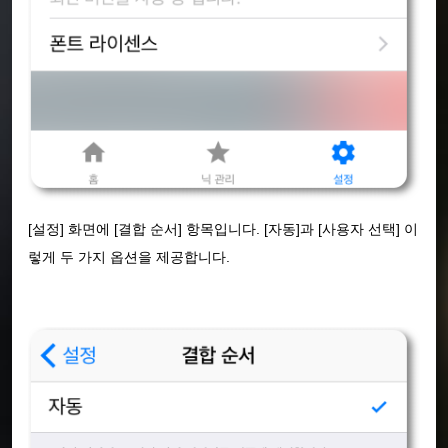
[설정] 화면에 [결합 순서] 항목입니다. [자동]과 [사용자 선택] 이
렇게 두 가지 옵션을 제공합니다.