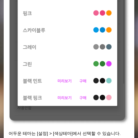
어두운 테마는 [설정] > [색상테마]에서 선택할 수 있습니다.