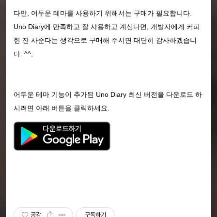
다만, 어두운 테마를 사용하기 위해서는 구매가 필요합니다.
Uno Diary에 만족하고 잘 사용하고 계신다면, 개발자에게 커피
한 잔 사준다는 생각으로 구매해 주시면 대단히 감사하겠습니
다. ^^;
어두운 테마 기능이 추가된 Uno Diary 최신 버전을 다운로드 하
시려면 아래 버튼을 클릭하세요.
공감
구독하기