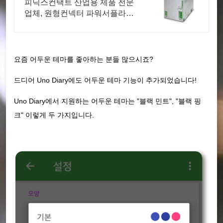
피닉스컨택트 산업용 제품 전문
업체, 원형컨넥터 파워서플라이
재고보유
요즘 어두운 테마를 좋아하는 분들 많으시죠?
드디어 Uno Diary에도 어두운 테마 기능이 추가되었습니다!
Uno Diary에서 지원하는 어두운 테마는 "블랙 민트", "블랙 핑
크" 이렇게 두 가지입니다.