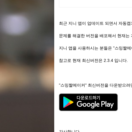
최근 지니 앱이 업데이트 되면서 자동캡
문제를 해결한 버전을 배포해서 현재는 
지니 앱을 사용하시는 분들은 "스밍짤메
참고로 현재 최신버전은 2.3.4 입니다.
"스밍짤메이커" 최신버전을 다운받으려면
감사합니다.