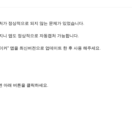
처가 정상적으로 되지 않는 문제가 있었습니다.
지니 앱도 정상적으로 자동캡처 가능합니다.
이커" 앱을 최신버전으로 업데이트 한 후 사용 해주세요.
 아래 버튼을 클릭하세요.