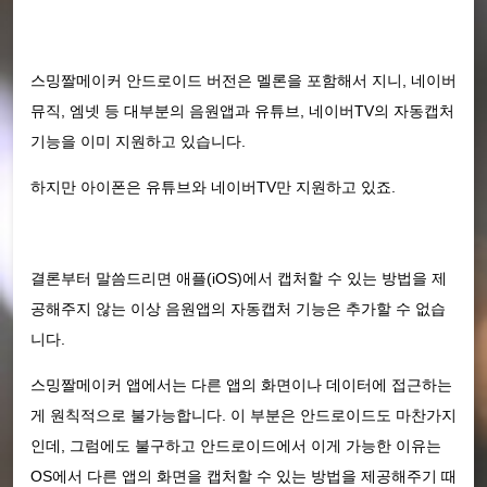
스밍짤메이커 안드로이드 버전은 멜론을 포함해서 지니, 네이버
뮤직, 엠넷 등 대부분의 음원앱과 유튜브, 네이버TV의 자동캡처
기능을 이미 지원하고 있습니다.
하지만 아이폰은 유튜브와 네이버TV만 지원하고 있죠.
결론부터 말씀드리면 애플(iOS)에서 캡처할 수 있는 방법을 제
공해주지 않는 이상 음원앱의 자동캡처 기능은 추가할 수 없습
니다.
스밍짤메이커 앱에서는 다른 앱의 화면이나 데이터에 접근하는
게 원칙적으로 불가능합니다. 이 부분은 안드로이드도 마찬가지
인데, 그럼에도 불구하고 안드로이드에서 이게 가능한 이유는
OS에서 다른 앱의 화면을 캡처할 수 있는 방법을 제공해주기 때