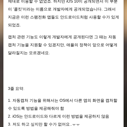
제대로 이용할 수 없었죠. 하지만 iOS 10이 공개되면서 이 부분
이 '콜킷'이라는 이름으로 개발자에게 공개되었습니다. 그래서
지금은 이런 스팸전화 앱들도 안드로이드처럼 사용할 수가 있게
되었죠.
캡처 관련 기능도 이렇게 개발자에게 공개된다면 그 때는 자동
캡처 기능을 지원할 수 있겠지만, 애플의 정책이 앞으로 어떻게
달라질지는 모르겠네요.
3줄 요약.
1. 자동캡처 기능을 위해서는 OS에서 다른 앱의 화면을 캡처할
수 있도록 방법을 제공해줘야 함
2. iOS는 안드로이드와 다르게 이런 방법을 제공하지 않음
3. 저도 하고 싶지만 할 수가 없어요..ㅜㅜ