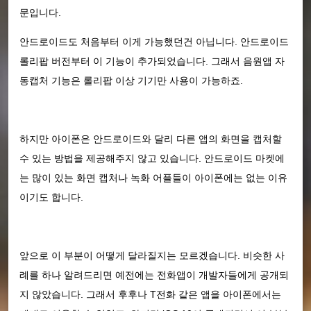
문입니다.
안드로이드도 처음부터 이게 가능했던건 아닙니다. 안드로이드
롤리팝 버전부터 이 기능이 추가되었습니다. 그래서 음원앱 자
동캡처 기능은 롤리팝 이상 기기만 사용이 가능하죠.
하지만 아이폰은 안드로이드와 달리 다른 앱의 화면을 캡처할
수 있는 방법을 제공해주지 않고 있습니다. 안드로이드 마켓에
는 많이 있는 화면 캡처나 녹화 어플들이 아이폰에는 없는 이유
이기도 합니다.
앞으로 이 부분이 어떻게 달라질지는 모르겠습니다. 비슷한 사
례를 하나 알려드리면 예전에는 전화앱이 개발자들에게 공개되
지 않았습니다. 그래서 후후나 T전화 같은 앱을 아이폰에서는