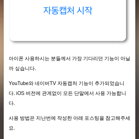
아이폰 사용하시는 분들께서 가장 기다리던 기능이 아닐
까 싶습니다.
YouTube와 네이버TV 자동캡처 기능이 추가되었습니
다. iOS 버전에 관계없이 모든 단말에서 사용 가능합니
다.
사용 방법은 지난번에 작성한 아래 포스팅을 참고해주세
요.