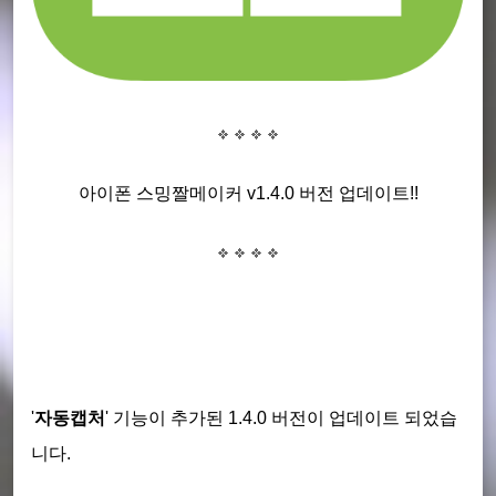
아이폰 스밍짤메이커 v1.4.0 버전 업데이트!!
'
자동캡처
' 기능이 추가된 1.4.0 버전이 업데이트 되었습
니다.