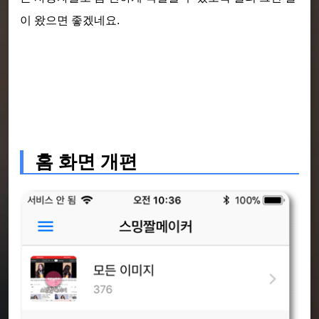
이 왔으면 좋겠네요.
홈 화면 개편