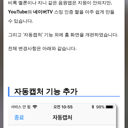
비록 멜론이나 지니 같은 음원앱은 지원이 안되지만,
YouTube
와
네이버TV
스밍 인증 짤을 아주 쉽게 만들
수 있습니다.
그리고 '자동캡처' 기능 외에 홈 화면을 개편하였습니다.
전체 변경사항은 아래와 같습니다.
자동캡처 기능 추가