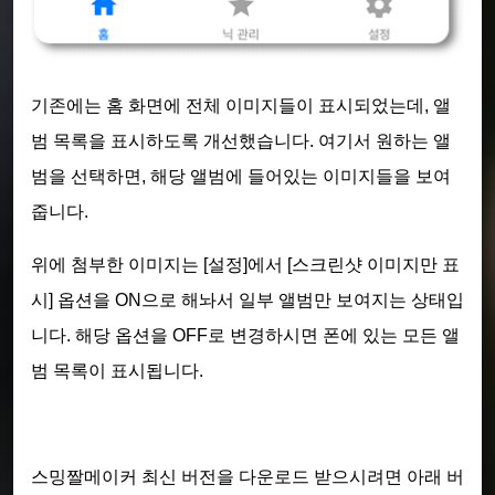
기존에는 홈 화면에 전체 이미지들이 표시되었는데, 앨
범 목록을 표시하도록 개선했습니다. 여기서 원하는 앨
범을 선택하면, 해당 앨범에 들어있는 이미지들을 보여
줍니다.
위에 첨부한 이미지는 [설정]에서 [스크린샷 이미지만 표
시] 옵션을 ON으로 해놔서 일부 앨범만 보여지는 상태입
니다. 해당 옵션을 OFF로 변경하시면 폰에 있는 모든 앨
범 목록이 표시됩니다.
스밍짤메이커 최신 버전을 다운로드 받으시려면 아래 버