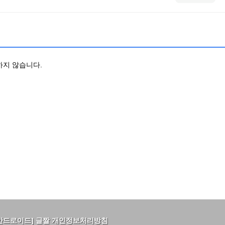
하지 않습니다.
안드로이드] 글짤 개인정보처리방침