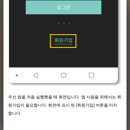
우선 앱을 처음 실행했을 때 화면입니다. 앱 사용을 위해서는 회
원가입이 필요합니다. 화면에 표시 된 [회원가입] 버튼을 터치
합니다.