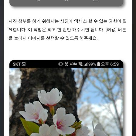
사진 첨부를 하기 위해서는 사진에 액세스 할 수 있는 권한이 필
요합니다. 이 작업은 최초 한 번만 해주시면 됩니다. [허용] 버튼
을 눌러서 이미지를 선택할 수 있도록 해주세요.