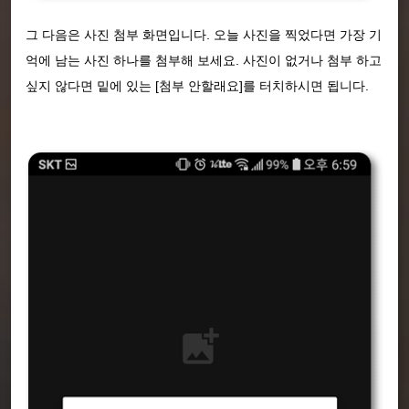
그 다음은 사진 첨부 화면입니다. 오늘 사진을 찍었다면 가장 기
억에 남는 사진 하나를 첨부해 보세요. 사진이 없거나 첨부 하고
싶지 않다면 밑에 있는 [첨부 안할래요]를 터치하시면 됩니다.