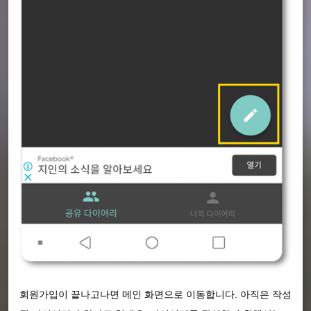
회원가입이 끝나고나면 메인 화면으로 이동합니다. 아직은 작성