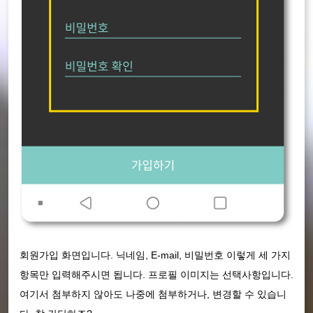
회원가입 화면입니다. 닉네임, E-mail, 비밀번호 이렇게 세 가지
항목만 입력해주시면 됩니다. 프로필 이미지는 선택사항입니다.
여기서 첨부하지 않아도 나중에 첨부하거나, 변경할 수 있습니