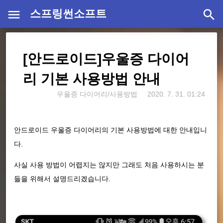
스프링썬소프트
[안드로이드]우울증 다이어
리 기본 사용방법 안내
우울증 다이어리/사용방법
2020. 7. 31. 01:24
안드로이드 우울증 다이어리의 기본 사용방법에 대한 안내입니
다.
사실 사용 방법이 어렵지는 않지만 그래도 처음 사용하시는 분
들을 위해서 설명드리겠습니다.