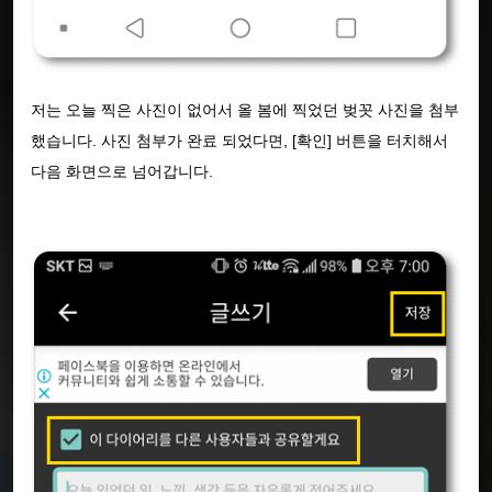
저는 오늘 찍은 사진이 없어서 올 봄에 찍었던 벚꼿 사진을 첨부
했습니다. 사진 첨부가 완료 되었다면, [확인] 버튼을 터치해서
다음 화면으로 넘어갑니다.