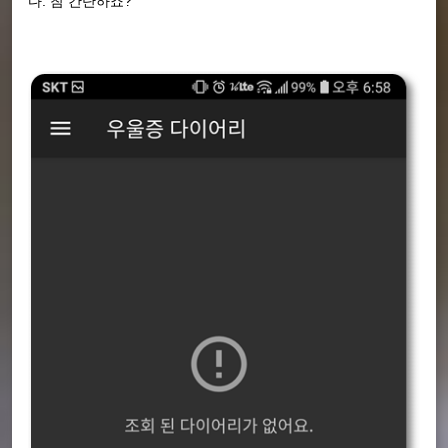
다. 참 간단하죠?