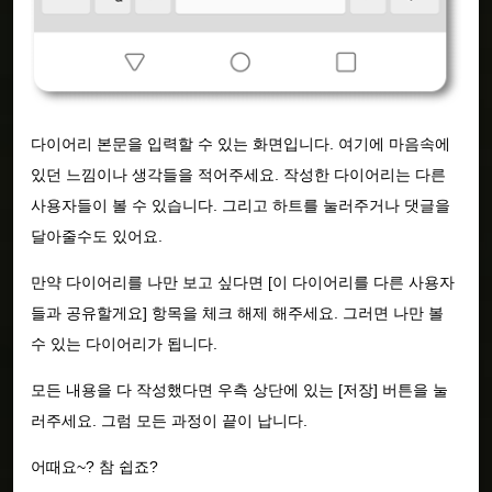
다이어리 본문을 입력할 수 있는 화면입니다. 여기에 마음속에
있던 느낌이나 생각들을 적어주세요. 작성한 다이어리는 다른
사용자들이 볼 수 있습니다. 그리고 하트를 눌러주거나 댓글을
달아줄수도 있어요.
만약 다이어리를 나만 보고 싶다면 [이 다이어리를 다른 사용자
들과 공유할게요] 항목을 체크 해제 해주세요. 그러면 나만 볼
수 있는 다이어리가 됩니다.
모든 내용을 다 작성했다면 우측 상단에 있는 [저장] 버튼을 눌
러주세요. 그럼 모든 과정이 끝이 납니다.
어때요~? 참 쉽죠?