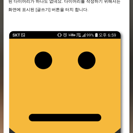
된 다이어리가 하나도 없네요. 다이어리를 작성하기 위해서는
화면에 표시된 [글쓰기] 버튼을 터치 합니다.