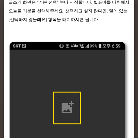
글쓰기 화면은 "기분 선택" 부터 시작합니다. 별표바를 터치해서
오늘을 기분을 선택해주세요. 선택하고 싶지 않다면, 밑에 있는
[선택하지 않을래요] 항목을 터치하시면 됩니다.