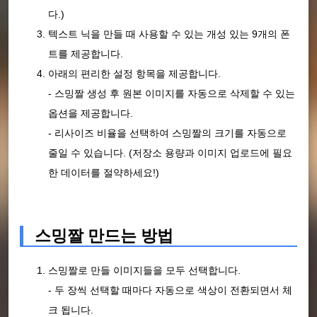
다.)
텍스트 닉을 만들 때 사용할 수 있는 개성 있는 9개의 폰
트를 제공합니다.
아래의 편리한 설정 항목을 제공합니다.
- 스밍짤 생성 후 원본 이미지를 자동으로 삭제할 수 있는
옵션을 제공합니다.
- 리사이즈 비율을 선택하여 스밍짤의 크기를 자동으로
줄일 수 있습니다. (저장소 용량과 이미지 업로드에 필요
한 데이터를 절약하세요!)
스밍짤 만드는 방법
스밍짤로 만들 이미지들을 모두 선택합니다.
- 두 장씩 선택할 때마다 자동으로 색상이 전환되면서 체
크 됩니다.