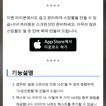
이젠 아이폰에서도 쉽고 편리하게 스밍짤을 만들 수 있
습니다! 여러분은 스크린샷만 준비하세요. 아무리 많은
스밍짤도 몇 초 만에 뚝딱 만들어 드립니다.
기능설명
캡쳐한 '음원 스트리밍 인증 사진'을 두 장씩 병합하여,
"스밍인증짤"로 만들어 드립니다.
텍스트 닉, 이미지 닉. 이렇게 두 가지 닉네임 첨부 방법을
제공합니다. (이미지 닉에도 텍스트를 추가할 수 있습니