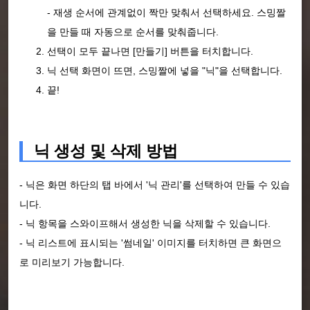
- 재생 순서에 관계없이 짝만 맞춰서 선택하세요. 스밍짤
을 만들 때 자동으로 순서를 맞춰줍니다.
선택이 모두 끝나면 [만들기] 버튼을 터치합니다.
닉 선택 화면이 뜨면, 스밍짤에 넣을 "닉"을 선택합니다.
끝!
닉 생성 및 삭제 방법
- 닉은 화면 하단의 탭 바에서 '닉 관리'를 선택하여 만들 수 있습
니다.
- 닉 항목을 스와이프해서 생성한 닉을 삭제할 수 있습니다.
- 닉 리스트에 표시되는 '썸네일' 이미지를 터치하면 큰 화면으
로 미리보기 가능합니다.