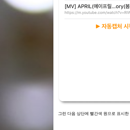
그런 다음 상단에 빨간색 원으로 표시한 