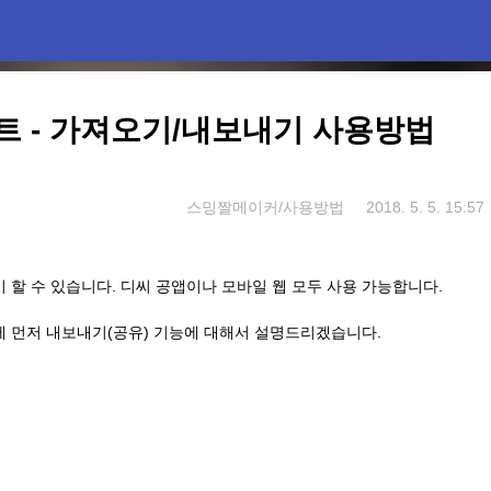
트 - 가져오기/내보내기 사용방법
스밍짤메이커/사용방법
2018. 5. 5. 15:57
할 수 있습니다. 디씨 공앱이나 모바일 웹 모두 사용 가능합니다.
 먼저 내보내기(공유) 기능에 대해서 설명드리겠습니다.