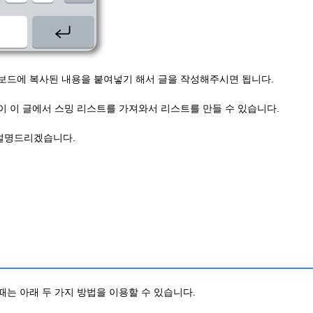
보드에 복사된 내용을 붙여넣기 해서 글을 작성해주시면 됩니다.
이 이 글에서 스밍 리스트를 가져와서 리스트를 만들 수 있습니다.
 설명드리겠습니다.
는 아래 두 가지 방법을 이용할 수 있습니다.