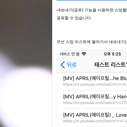
내보내기(공유) 기능을 사용하면 스밍짤
공유할 수 있습니다.
우선 스밍 리스트에 들어가서 내보내기(