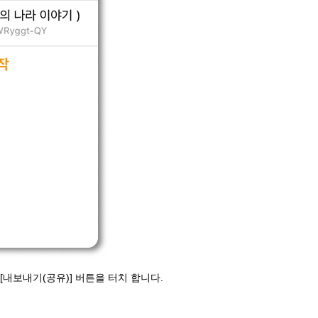
[내보내기(공유)] 버튼을 터치 합니다.