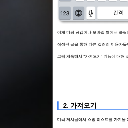
이제 디씨 공앱이나 모바일 웹에서 클립
작성된 글을 통해 다른 갤러리 이용자들
그럼 계속해서 "가져오기" 기능에 대해
2. 가져오기
디씨 게시글에서 스밍 리스트를 가져올 때