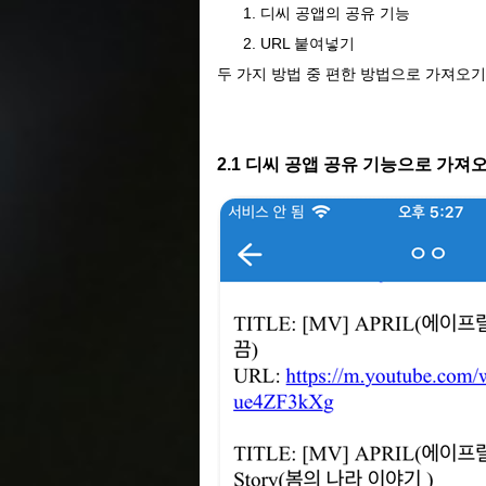
디씨 공앱의 공유 기능
URL 붙여넣기
두 가지 방법 중 편한 방법으로 가져오
2.1 디씨 공앱 공유 기능으로 가져