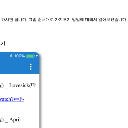
기 하시면 됩니다. 그럼 순서대로 가져오기 방법에 대해서 알아보겠습니다.
오기