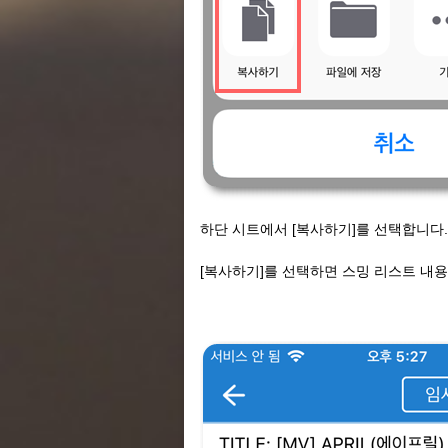
하단 시트에서 [복사하기]를 선택합니다.
[복사하기]를 선택하면 스밍 리스트 내