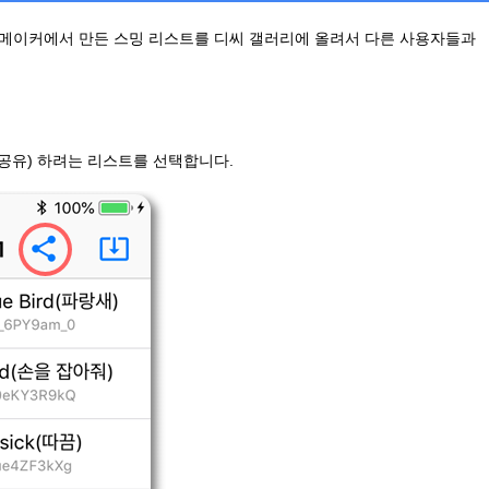
메이커에서 만든 스밍 리스트를 디씨 갤러리에 올려서 다른 사용자들과
공유) 하려는 리스트를 선택합니다.