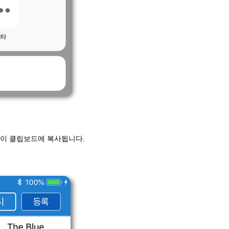
용이 클립보드에 복사됩니다.