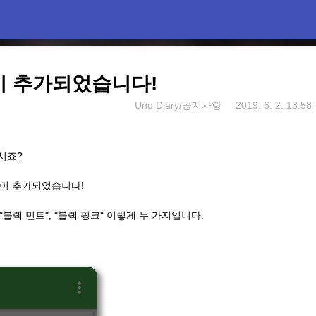
이 추가되었습니다!
Uno Diary/공지사항
2019. 6. 2. 13:58
시죠?
기능이 추가되었습니다!
 "블랙 민트", "블랙 핑크" 이렇게 두 가지입니다.