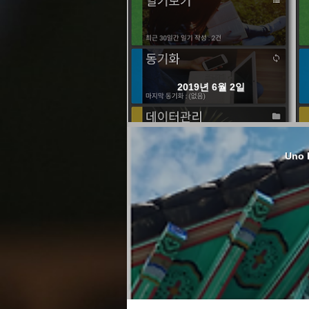
2019년 6월 2일
Uno