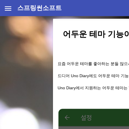
스프링썬소프트
어두운 테마 기능
요즘 어두운 테마를 좋아하는 분들 많으
드디어 Uno Diary에도 어두운 테마 
Uno Diary에서 지원하는 어두운 테마는