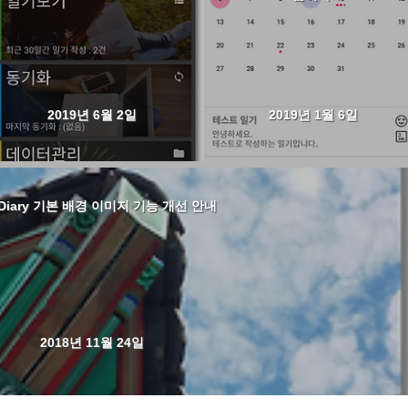
2019년 6월 2일
2019년 1월 6일
 Diary 기본 배경 이미지 기능 개선 안내
2018년 11월 24일