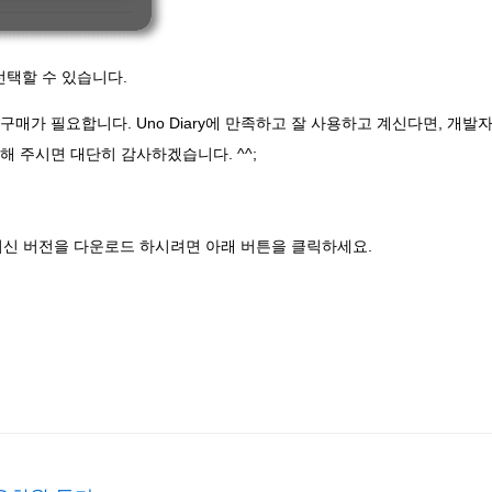
 선택할 수 있습니다.
매가 필요합니다. Uno Diary에 만족하고 잘 사용하고 계신다면, 개발
해 주시면 대단히 감사하겠습니다. ^^;
y 최신 버전을 다운로드 하시려면 아래 버튼을 클릭하세요.